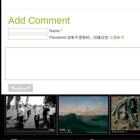
Add Comment
Name *
Password 游客不需密码，但建议您
注册帐号