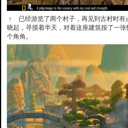
↑
已经游览了两个村子，再见到古村时有
晓起，寻摸着半天，对着这座建筑按了一张
个角角。