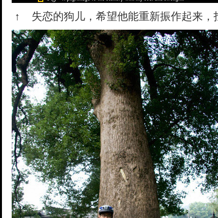
↑
失恋的狗儿，希望他能重新振作起来，