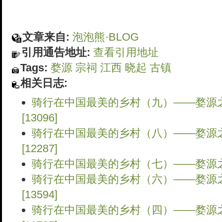
文章来自:
泡泡熊·BLOG
引用通告地址:
查看引用地址
Tags:
婺源
宗祠
江西
晓起
古镇
相关日志:
骑行在中国最美的乡村（九）——婺源之
[13096]
骑行在中国最美的乡村（八）——婺源之
[12287]
骑行在中国最美的乡村（七）——婺源之“晓
骑行在中国最美的乡村（六）——婺源之
[13594]
骑行在中国最美的乡村（四）——婺源之