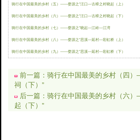
骑行在中国最美的乡村（五）——婺源之“汪口—古樟之村晓起（上）
骑行在中国最美的乡村（六）——婺源之“汪口—古樟之村晓起（下）
骑行在中国最美的乡村（七）——婺源之“晓起—江岭—江湾
骑行在中国最美的乡村（八）——婺源之“思溪—延村—彩虹桥（上）
骑行在中国最美的乡村（九）——婺源之“思溪—延村—彩虹桥（下）
前一篇：骑行在中国最美的乡村（四）—
祠（下）”
后一篇：骑行在中国最美的乡村（六）—
起（下）”