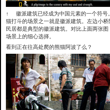
↑
徽派建筑已经成为中国元素的一个符号
猫打斗的场景之一就是徽派建筑。左边小桥
民居都是典型的徽派建筑。对比上面两张图
场景上的细心选择。
看到正在往高处爬的熊猫阿波了么？