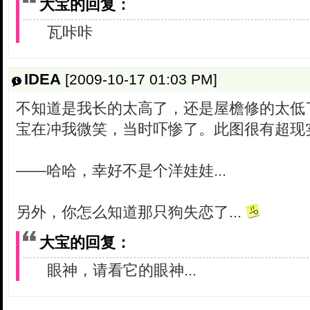
大宝的回复：
瓦咔咔
IDEA
[2009-10-17 01:03 PM]
不知道是我长的太高了，还是屋檐修的太低
宝在冲我微笑，当时吓惨了。此图很有超现实的
——哈哈，幸好不是个洋娃娃...
另外，你怎么知道那只狗失恋了...
大宝的回复：
眼神，请看它的眼神...