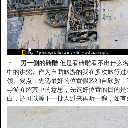
↑
另一侧的砖雕
但是看砖雕看不出什么名
中的讲究。作为自助旅游的我在多次旅行过
领。要点：先选最好的位置假装独自欣赏，
导游介绍其中的意思，先选好位置的目的是
白，还可以等下一批人过来再听一遍，如有