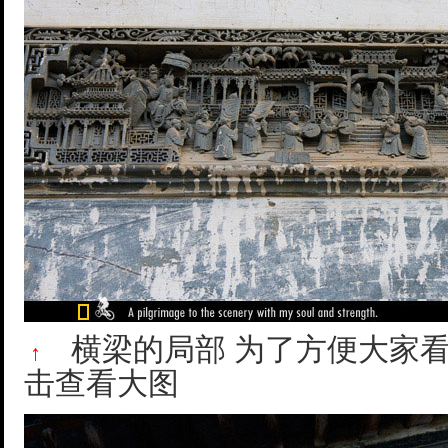
横梁的局部 为了方便大家
↑
击查看大图