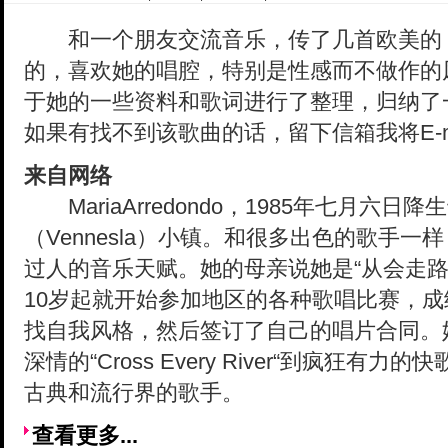
和一个朋友交流音乐，传了几首欧美的
的，喜欢她的唱腔，特别是性感而不做作的
于她的一些资料和歌词进行了整理，归纳了
如果有找不到该歌曲的话，留下信箱我将E-ma
来自网络
MariaArredondo，1985年七月六
（Vennesla）小镇。和很多出色的歌手一样
过人的音乐天赋。她的母亲说她是“从会走路
10岁起就开始参加地区的各种歌唱比赛，
找自我风格，然后签订了自己的唱片合同。
深情的“Cross Every River“到疯狂有力的
古典和流行界的歌手。
查看更多...