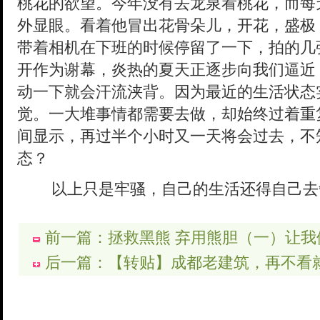
桃花的欲望。今年没有去龙泉看桃花，而每
外显眼。看着他冒出花骨朵儿，开花，盛极
带着相机在下班的时候停留了一下，拍的几
开作为谢幕，炎热的夏天正逐步向我们逼近
动一下就会汗流浃背。因为最近的生活状态
觉。一大堆事情都需要去做，却始终过着重
间显示，再过半个小时又一天将会过去，不
态？
以上只是牢骚，自己的生活还得自己去
前一篇：拯救黑熊 弃用熊胆（一）让我
后一篇：【转贴】成都老建筑，再不看