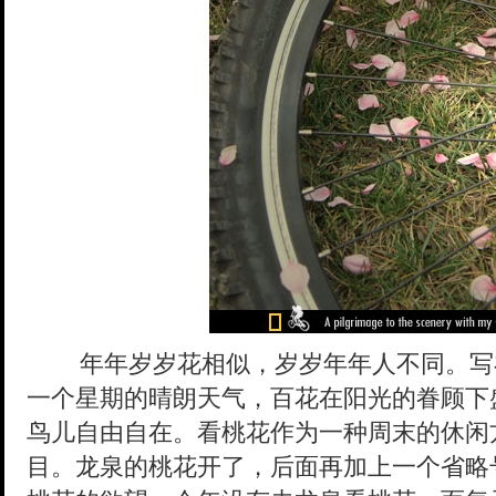
年年岁岁花相似，岁岁年年人不同。写
一个星期的晴朗天气，百花在阳光的眷顾下
鸟儿自由自在。看桃花作为一种周末的休闲
目。龙泉的桃花开了，后面再加上一个省略