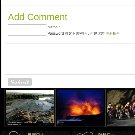
Add Comment
Name *
Password 游客不需密码，但建议您
注册帐号