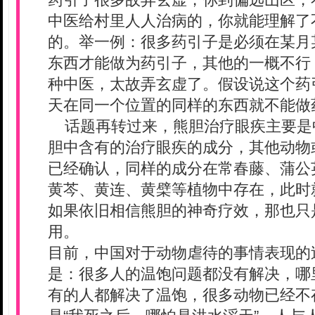
中医给村里人人治病的，你就能理解了
的。举一例：很多药引子是必须在某月
东西才能做为药引子，其他的一概不行
种中医，太故弄玄虚了。假设说这个药
天在同一个位置的同样的东西就不能做
话题再转过来，熊胆治疗眼疾主要是
胆中含有的治疗眼疾的成分，其他动物
已经确认，同样的成分在常春藤、蒲公
黄芩、黄连、黄檗等植物中存在，此时
如果依旧相信熊胆的神奇疗效，那也只
用。
目前，中国对于动物虐待的事情表现的
是：很多人的温饱问题都没有解决，哪
有的人都解决了温饱，很多动物已经不