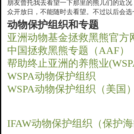
朋友曾托我去看望一下那里的熊儿们的近况
众开放日，不能随时去看望。不过以后会选
动物保护组织和专题
亚洲动物基金拯救黑熊官方网
中国拯救黑熊专题（AAF）
帮助终止亚洲的养熊业(WSP
WSPA动物保护组织
WSPA动物保护组织（美国
IFAW动物保护组织（保护