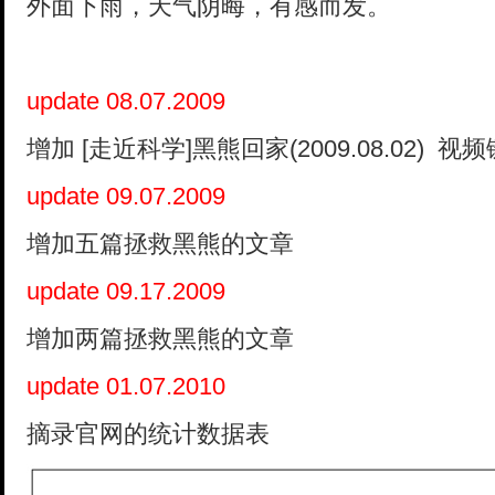
外面下雨，天气阴晦，有感而发。
update 08.07.2009
增加 [走近科学]黑熊回家(2009.08.02) 视
update 09.07.2009
增加五篇拯救黑熊的文章
update 09.17.2009
增加两篇拯救黑熊的文章
update 01.07.2010
摘录官网的统计数据表