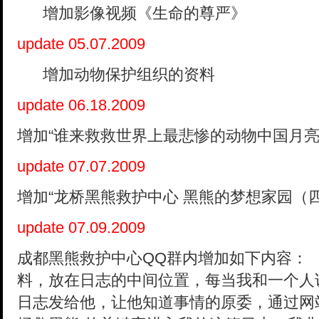
增加影像视频《生命的尊严》
update 05.07.2009
增加动物保护组织的资料
update 06.18.2009
增加“
谁来救救世界上最悲惨的动物中国月亮
update 07.07.2009
增加“龙桥黑熊救护中心 黑熊的梦想家园（
update 07.09.2009
成都黑熊救护中心QQ群内增加如下内容：
料，放在日志的中间位置，每当我和一个人
日志发给他，让他知道事情的原委，通过网