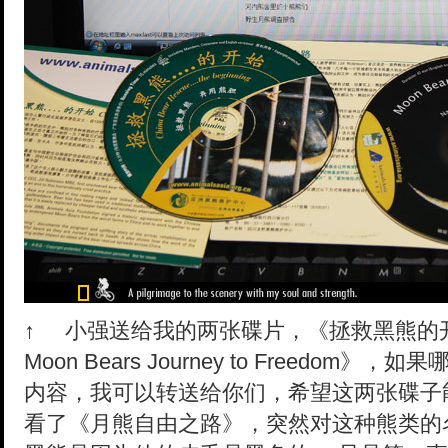
↑
小强送给我的两张碟片，《拯救黑熊的开始
Moon Bears Journey to Freed
内容，我可以转送给你们，希望这两张碟子
看了《月熊自由之路》，突然对这种熊类的