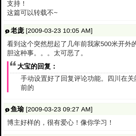
支持！
这篇可以转载不~
老庞
[2009-03-23 10:05 AM]
看到这个突然想起了几年前我家500米开外
胆这种事。。。太可恶了。
大宝的回复：
手动设置好了回复评论功能。四川在关
前的
鱼瑜
[2009-03-23 09:27 AM]
博主好样的，很有爱心！像你学习！