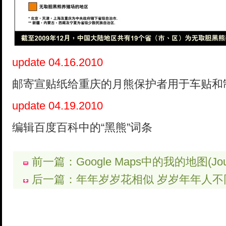
update 04.16.2010
邮寄宣贴纸给重庆的月熊保护者用于车贴和
update 04.19.2010
编辑百度百科中的“黑熊”词条
前一篇：Google Maps中的我的地图(Journe
后一篇：年年岁岁花相似 岁岁年年人不