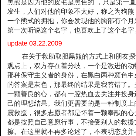
黑熊是因为他的皮毛是黑色的 ，只是第一
发生，人们对他的印象不太好，称之为狗熊
一个熊式的拥抱，你会发现他的胸部有个月牙
第一次听说这个名字，也喜欢上了这个名字
update 03.22.2009
在关于救助取胆黑熊的方式上和朋友探
观点上，双方存在着分歧，一个是激进的动
那种保守主义者的身份，在黑白两种颜色中
的答案是灰色，那最终的结果是我答错了。
一颗善良的心，都有一腔热血去关注并投身
己的理想结果。我们更需要的是一种制度上
震救援，很多志愿者都是怀着一颗奉献的心
都是按照自己意愿行事，不接受别人的救援
擦。在这里就不再多论述了，不表明态度并