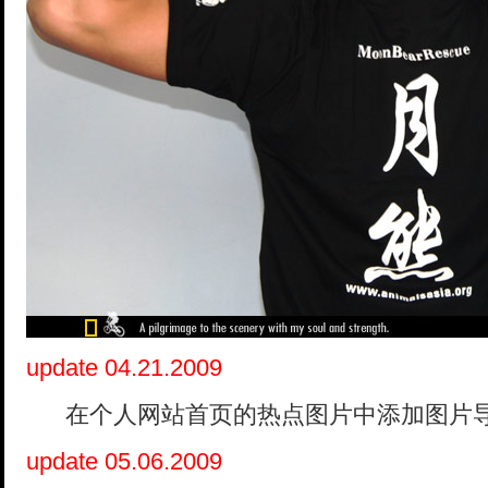
update 04.21.2009
在个人网站首页的热点图片中添加图片
update 05.06.2009