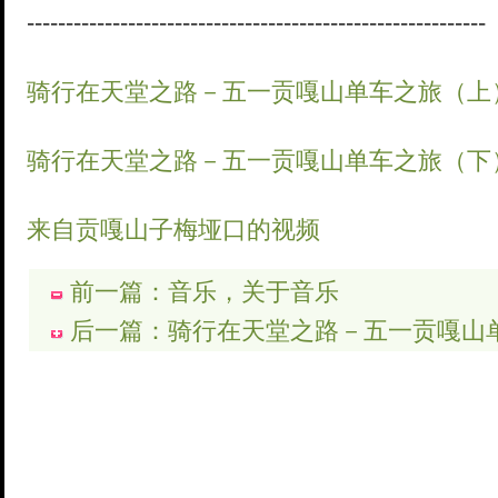
-----------------------------------------------------------
骑行在天堂之路－五一贡嘎山单车之旅（上
骑行在天堂之路－五一贡嘎山单车之旅（下
来自贡嘎山子梅垭口的视频
前一篇：音乐，关于音乐
后一篇：骑行在天堂之路－五一贡嘎山