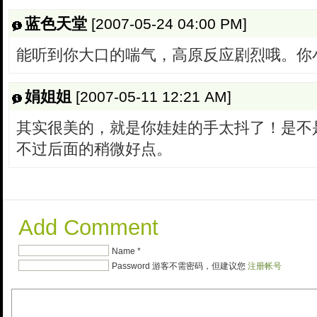
蓝色天堂
[2007-05-24 04:00 PM]
能听到你大口的喘气，高原反应剧烈哦。你
娟姐姐
[2007-05-11 12:21 AM]
其实很美的，就是你娃娃的手太抖了！是不
不过后面的稍微好点。
Add Comment
Name *
Password 游客不需密码，但建议您
注册帐号