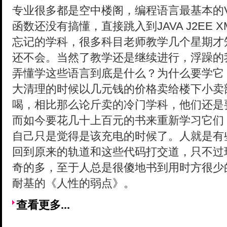
专业很多都是空中楼阁，编程语言最基本的V
函数还没有搞懂，直接跳入到JAVA J2EE
忘记的学科，很多科目老师教学几个星期才
还不会。当然了教学还是继续进行，浮躁的
弄懂学这些语言到底是什么？为什么要学它
大清理的时候以几元钱的价格卖给楼下小卖
喝，相比那么论斤卖的冷门学科，他们还是
而如今要花几十上百元的书来重新学习它们
自己只是觉得是该充电的时候了。人就是有
回到原来的轨道和这些代码打交道，只不过
奇的多，至于人总是很傻地书到用时方很少
耐基的《人性的弱点》。
查看更多...