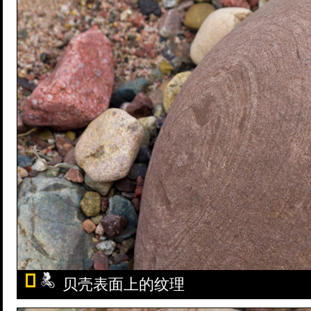
贝壳表面上的纹理