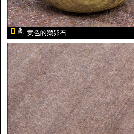
黄色的鹅卵石