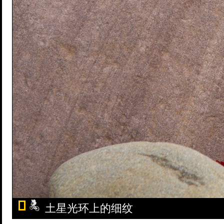
土星光环上的细纹