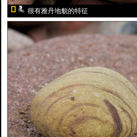
很有雅丹地貌的特征