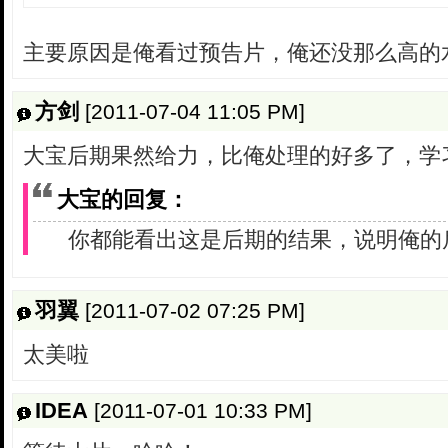
主要原因是俺看过预告片，俺还没那么高的
方剑
[2011-07-04 11:05 PM]
大宝后期果然给力，比俺处理的好多了，学
大宝的回复：
你都能看出这是后期的结果，说明俺的
羽翼
[2011-07-02 07:25 PM]
太美啦
IDEA
[2011-07-01 10:33 PM]