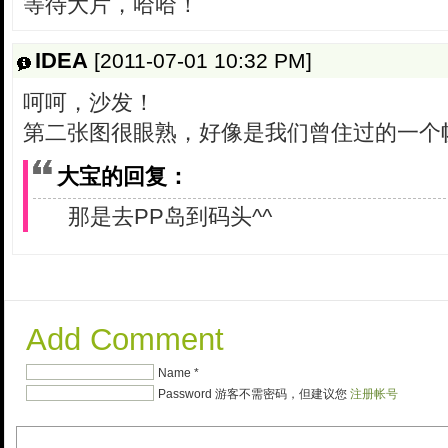
等待大片，哈哈！
IDEA
[2011-07-01 10:32 PM]
呵呵，沙发！
第二张图很眼熟，好像是我们曾住过的一个
大宝的回复：
那是去PP岛到码头^^
Add Comment
Name *
Password 游客不需密码，但建议您
注册帐号