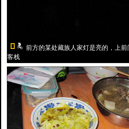
前方的某处藏族人家灯是亮的，上前
客栈