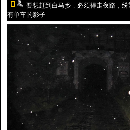
要想赶到白马乡，必须得走夜路，纷
有单车的影子