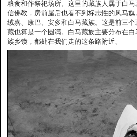
粮食和作祭祀场所。这里的藏族人属于白马
信佛教，房前屋后也看不到标志性的风马旗
绒嘉、康巴、安多和白马藏族。这是前三个
藏也算是一个圆满。白马藏族主要分布在白
族乡镜，都处在我们走的这条路附近。