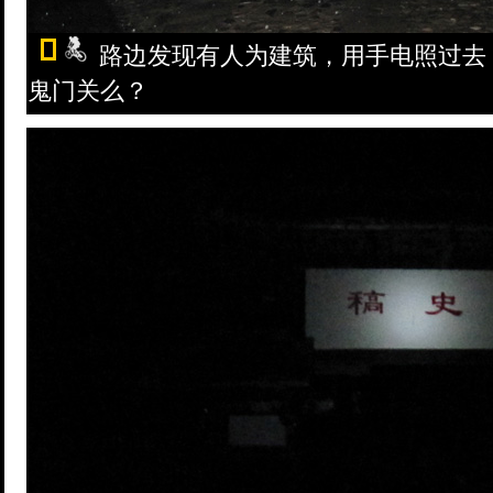
路边发现有人为建筑，用手电照过去
鬼门关么？