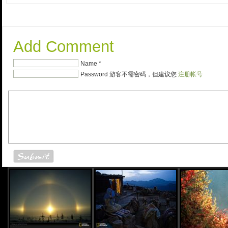
Add Comment
Name *
Password 游客不需密码，但建议您
注册帐号