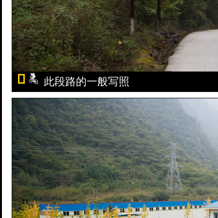
此段路的一般写照