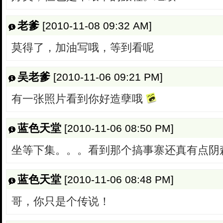
老爹
[2010-11-08 09:32 AM]
莫得了，加油写哦，等到看呢
吴老爹
[2010-11-06 09:21 PM]
有一张照片看到你好造孽哦
蓝色天堂
[2010-11-06 08:50 PM]
坐等下集。。。看到那个搞事寨还真有点阴
蓝色天堂
[2010-11-06 08:48 PM]
哥，你只是个传说！