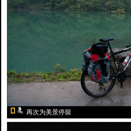
再次为美景停留