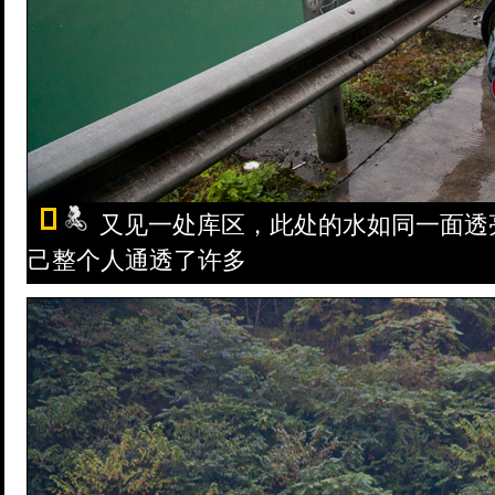
又见一处库区，此处的水如同一面透
己整个人通透了许多