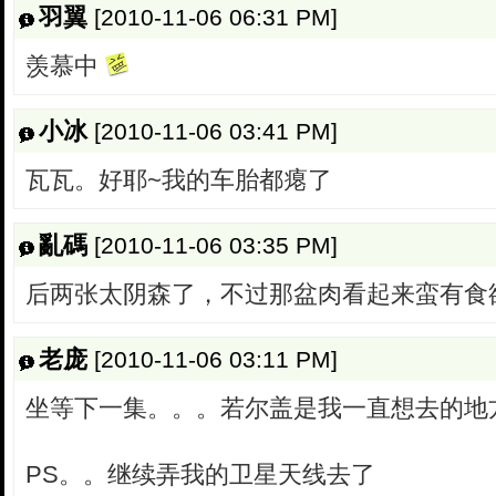
羽翼
[2010-11-06 06:31 PM]
羡慕中
小冰
[2010-11-06 03:41 PM]
瓦瓦。好耶~我的车胎都瘪了
亂碼
[2010-11-06 03:35 PM]
后两张太阴森了，不过那盆肉看起来蛮有食
老庞
[2010-11-06 03:11 PM]
坐等下一集。。。若尔盖是我一直想去的地
PS。。继续弄我的卫星天线去了