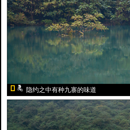
隐约之中有种九寨的味道