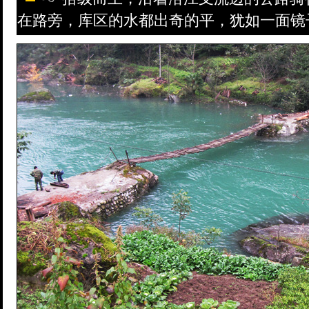
在路旁，库区的水都出奇的平，犹如一面镜