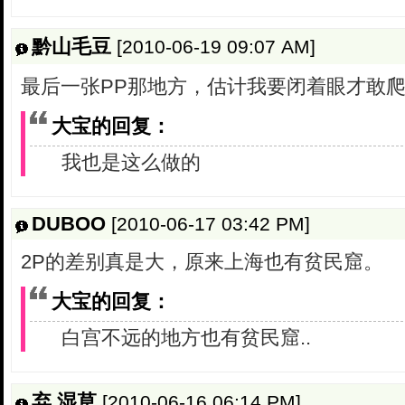
黔山毛豆
[2010-06-19 09:07 AM]
最后一张PP那地方，估计我要闭着眼才敢
大宝的回复：
我也是这么做的
DUBOO
[2010-06-17 03:42 PM]
2P的差别真是大，原来上海也有贫民窟。
大宝的回复：
白宫不远的地方也有贫民窟..
弃.湿草
[2010-06-16 06:14 PM]