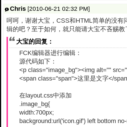
Chris
[2010-06-21 02:32 PM]
呵呵，谢谢大宝，CSS和HTML简单的没有
辑的吧？至于如何，就只能请大宝不吝赐教
大宝的回复：
FCK编辑器进行编辑：
源代码如下：
<p class="image_bg"><img alt="" sr
<span class="span">这里是文字</span
在layout.css中添加
.image_bg{
width:700px;
background:url('icon.gif') left bottom no