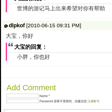
世博的游记马上出来希望对你有帮助
dlpkof
[2010-06-15 09:31 PM]
大宝，你好
大宝的回复：
小胖，你也好
Add Comment
Name *
Password 游客不需密码，但建议您
注册帐号