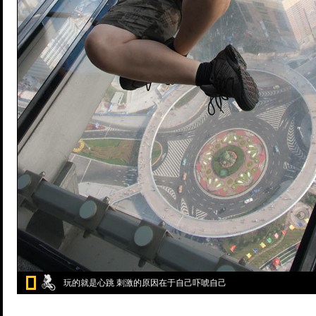
玩的就是心跳 刺激的原因在于自己吓唬自己