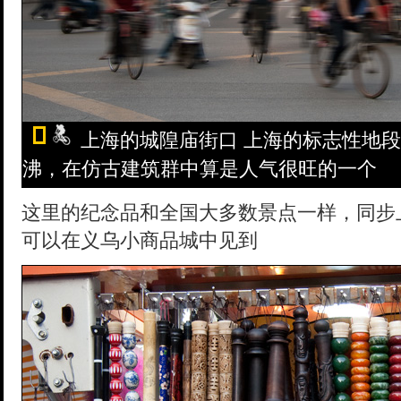
上海的城隍庙街口 上海的标志性地
沸，在仿古建筑群中算是人气很旺的一个
这里的纪念品和全国大多数景点一样，同步
可以在义乌小商品城中见到