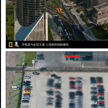
开瓶器与金贸大厦 上海新的地标建筑