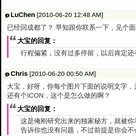
LuChen
[2010-06-20 12:48 AM]
已经回成都了？ 早知跟你联系一下，见个
大宝的回复：
行程偏紧，没有过多停留，以后肯定还
Chris
[2010-06-20 00:50 AM]
大宝，好呀，你每个图片下面的说明文字，
还有个ICON，这个是怎么做的啊？
大宝的回复：
这是俺刚研究出来的独家秘方，就被你
告诉你也没有问题，不过前提是你会不会简