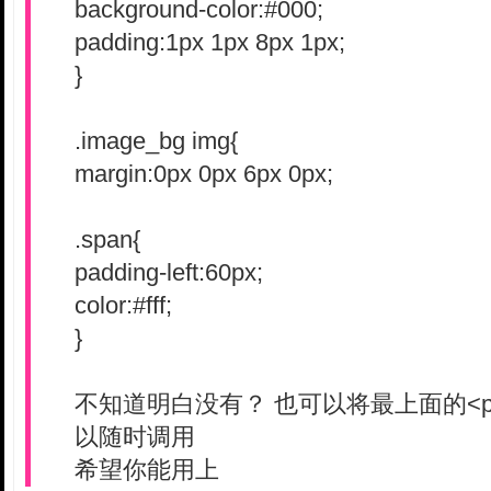
background-color:#000;
padding:1px 1px 8px 1px;
}
.image_bg img{
margin:0px 0px 6px 0px;
.span{
padding-left:60px;
color:#fff;
}
不知道明白没有？ 也可以将最上面的<p
以随时调用
希望你能用上