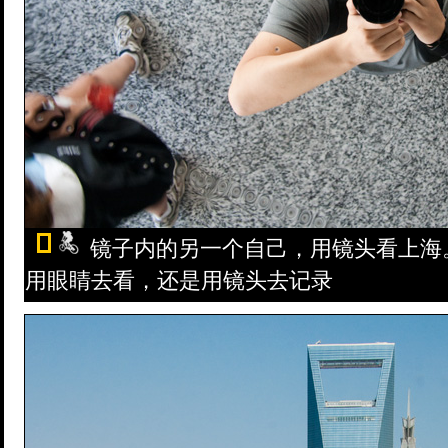
镜子内的另一个自己，用镜头看上海
用眼睛去看，还是用镜头去记录