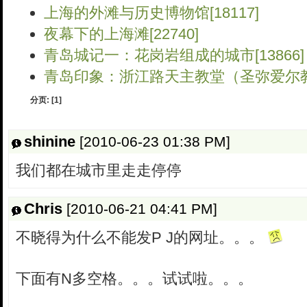
上海的外滩与历史博物馆[18117]
夜幕下的上海滩[22740]
青岛城记一：花岗岩组成的城市[13866]
青岛印象：浙江路天主教堂（圣弥爱尔教堂）
分页:
[1]
shinine
[2010-06-23 01:38 PM]
我们都在城市里走走停停
Chris
[2010-06-21 04:41 PM]
不晓得为什么不能发P J的网址。。。
下面有N多空格。。。试试啦。。。