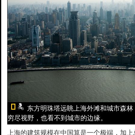
东方明珠塔远眺上海外滩和城市森林
穷尽视野，也看不到城市的边缘。
上海的建筑规模在中国算是一个极端，加上