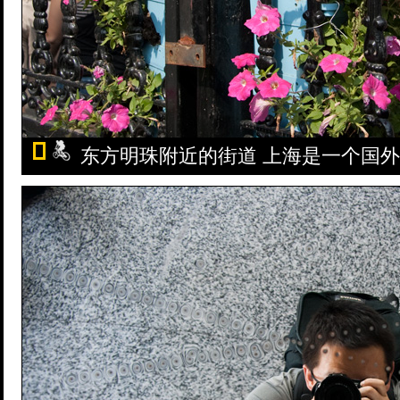
东方明珠附近的街道 上海是一个国