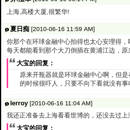
上海,高楼大厦,很繁华!
夏日痴
[2010-06-16 11:59 AM]
你那个在环球金融中心拍得也太心安理得，
每天都能看到那个大刀倒插在黄浦江边，原
大宝的回复：
原来开瓶器就是环球金融中心啊，但是
的时候很吓人，只要不向下看就没有事
lerroy
[2010-06-16 11:04 AM]
我还正准备去上海看看世博的，还没去过上
大宝的回复：