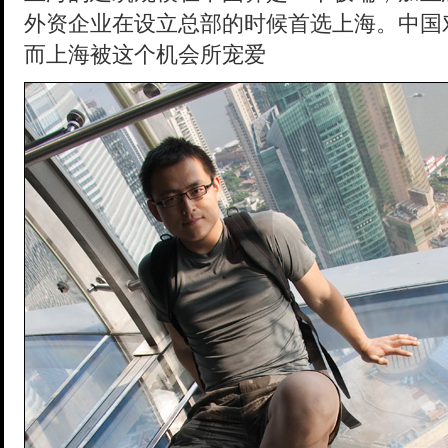
外资企业在设立总部的时候首选上海。中国
而上海被这个机会所宠爱