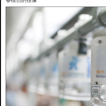
够模仿的很像