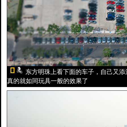
东方明珠上看下面的车子，自己又添
真的就如同玩具一般的效果了