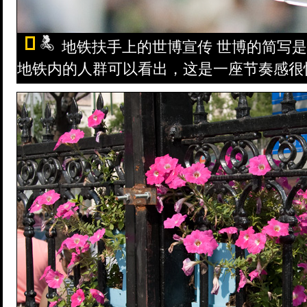
地铁扶手上的世博宣传 世博的简写是
地铁内的人群可以看出，这是一座节奏感很