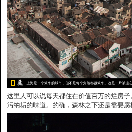
上海是一个繁华的城市，但不是每个角落都很繁华。这是一片被遗
这里人可以说每天都住在价值百万的烂房子
污纳垢的味道。的确，森林之下还是需要腐